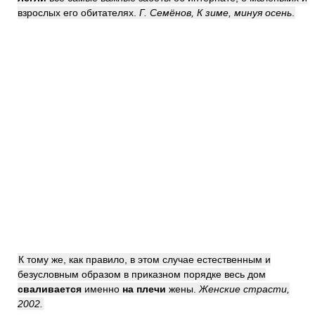
взрослых его обитателях.
Г. Семёнов, К зиме, минуя осень
.
К тому же, как правило, в этом случае естественным и
безусловным образом в приказном порядке весь дом
сваливается
именно
на плечи
жены.
Женские страсти,
2002.