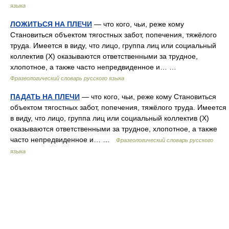
языка
ЛОЖИТЬСЯ НА ПЛЕЧИ
— что кого, чьи, реже кому
Становиться объектом тягостных забот, попечения, тяжёлого
труда. Имеется в виду, что лицо, группа лиц или социальный
коллектив (Х) оказываются ответственными за трудное,
хлопотное, а также часто непредвиденное и… …
Фразеологический словарь русского языка
ПАДАТЬ НА ПЛЕЧИ
— что кого, чьи, реже кому Становиться
объектом тягостных забот, попечения, тяжёлого труда. Имеется
в виду, что лицо, группа лиц или социальный коллектив (Х)
оказываются ответственными за трудное, хлопотное, а также
часто непредвиденное и… …
Фразеологический словарь русского
языка