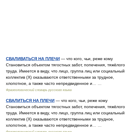
СВАЛИВАТЬСЯ НА ПЛЕЧИ
— что кого, чьи, реже кому
Становиться объектом тягостных забот, попечения, тяжёлого
труда. Имеется в виду, что лицо, группа лиц или социальный
коллектив (Х) оказываются ответственными за трудное,
хлопотное, а также часто непредвиденное и… …
Фразеологический словарь русского языка
СВАЛИТЬСЯ НА ПЛЕЧИ
— что кого, чьи, реже кому
Становиться объектом тягостных забот, попечения, тяжёлого
труда. Имеется в виду, что лицо, группа лиц или социальный
коллектив (Х) оказываются ответственными за трудное,
хлопотное, а также часто непредвиденное и… …
Фразеологический словарь русского языка