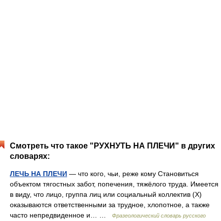
Смотреть что такое "РУХНУТЬ НА ПЛЕЧИ" в других
словарях:
ЛЕЧЬ НА ПЛЕЧИ
— что кого, чьи, реже кому Становиться
объектом тягостных забот, попечения, тяжёлого труда. Имеется
в виду, что лицо, группа лиц или социальный коллектив (Х)
оказываются ответственными за трудное, хлопотное, а также
часто непредвиденное и… …
Фразеологический словарь русского