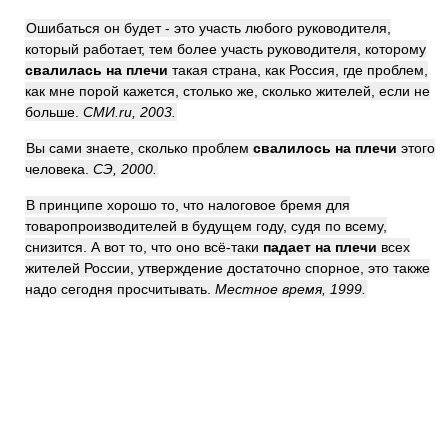
Ошибаться он будет - это участь любого руководителя,
который работает, тем более участь руководителя, которому
свалилась на плечи
такая страна, как Россия, где проблем,
как мне порой кажется, столько же, сколько жителей, если не
больше.
СМИ.ru, 2003.
Вы сами знаете, сколько проблем
свалилось на плечи
этого
человека.
СЭ, 2000.
В принципе хорошо то, что налоговое бремя для
товаропроизводителей в будущем году, судя по всему,
снизится. А вот то, что оно всё-таки
падает на плечи
всех
жителей России, утверждение достаточно спорное, это также
надо сегодня просчитывать.
Местное время, 1999.